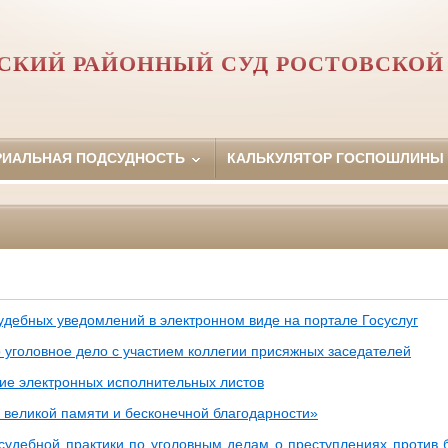
СКИЙ РАЙОННЫЙ СУД РОСТОВСКОЙ
РИАЛЬНАЯ ПОДСУДНОСТЬ
КАЛЬКУЛЯТОР ГОСПОШЛИНЫ
удебных уведомлений в электронном виде на портале Госуслуг
 уголовное дело с участием коллегии присяжных заседателей
ие электронных исполнительных листов
ь великой памяти и бесконечной благодарности»
удебной практики по уголовным делам о преступлениях против 